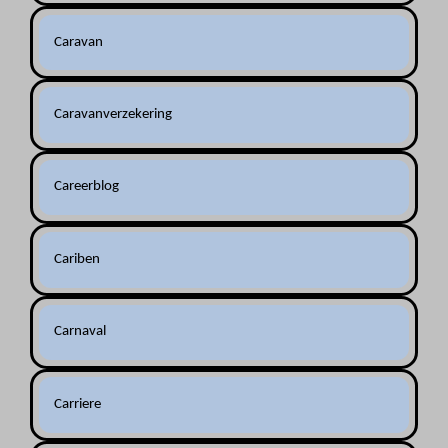
Caravan
Caravanverzekering
Careerblog
Cariben
Carnaval
Carriere