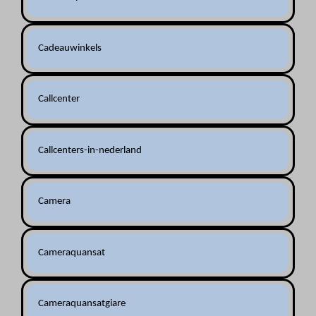
Cadeauwinkels
Callcenter
Callcenters-in-nederland
Camera
Cameraquansat
Cameraquansatgiare