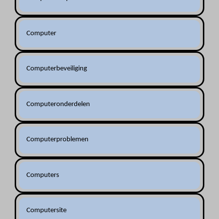
Computer
Computerbeveiliging
Computeronderdelen
Computerproblemen
Computers
Computersite