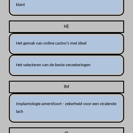
klant
HE
Het gemak van online casino's met ideal
Het selecteren van de beste verzekeringen
IM
Implantologie amersfoort - zekerheid voor een stralende
lach