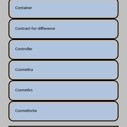
Container
Contract-for-difference
Controller
Cosmetica
Cosmetics
Cosmetische