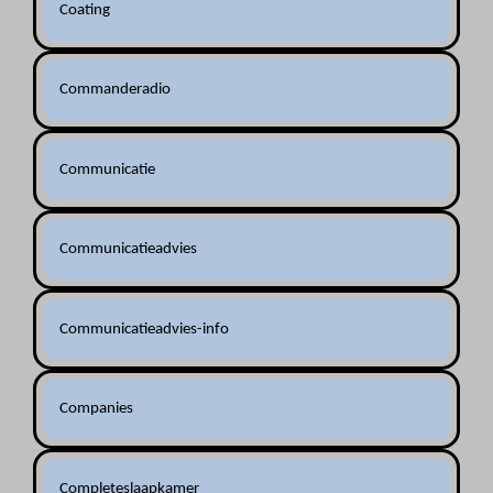
Coating
Commanderadio
Communicatie
Communicatieadvies
Communicatieadvies-info
Companies
Completeslaapkamer