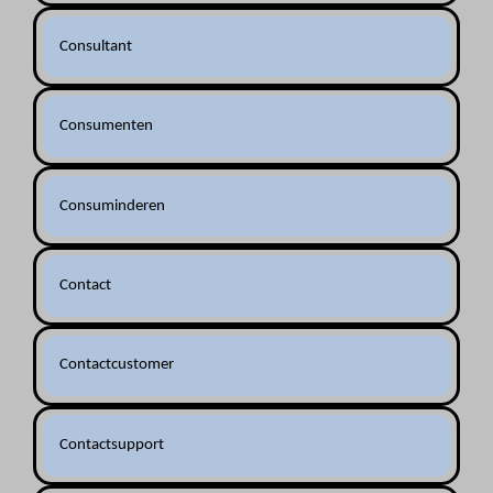
Consultant
Consumenten
Consuminderen
Contact
Contactcustomer
Contactsupport