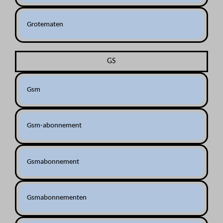
Grotematen
GS
Gsm
Gsm-abonnement
Gsmabonnement
Gsmabonnementen