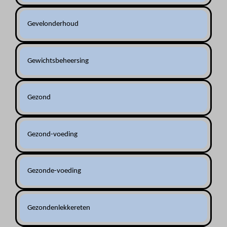
Gevelonderhoud
Gewichtsbeheersing
Gezond
Gezond-voeding
Gezonde-voeding
Gezondenlekkereten