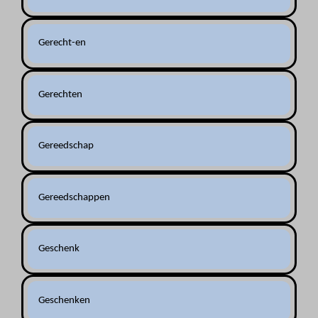
Gerecht-en
Gerechten
Gereedschap
Gereedschappen
Geschenk
Geschenken