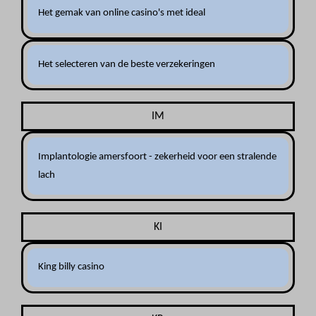
Het gemak van online casino's met ideal
Het selecteren van de beste verzekeringen
IM
Implantologie amersfoort - zekerheid voor een stralende
lach
KI
King billy casino