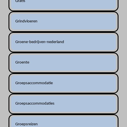
Gratis
Grindvloeren
Groene-bedrijven-nederland
Groente
Groepsaccommodatie
Groepsaccommodaties
Groepsreizen