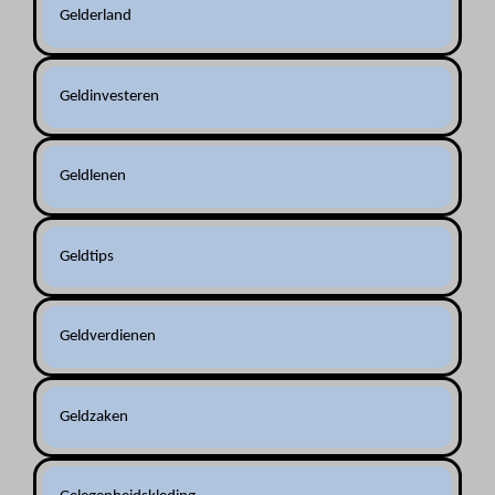
Gelderland
Geldinvesteren
Geldlenen
Geldtips
Geldverdienen
Geldzaken