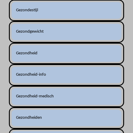
Gezondestijl
Gezondgewicht
Gezondheid
Gezondheid-info
Gezondheid-medisch
Gezondheiden