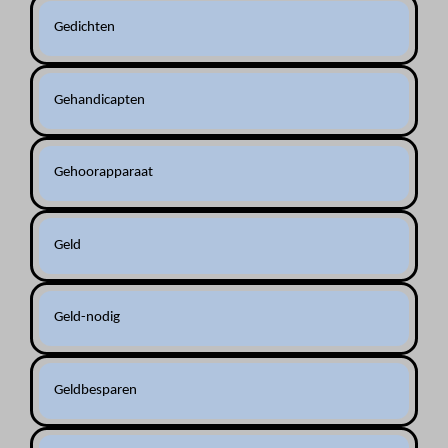
Gedichten
Gehandicapten
Gehoorapparaat
Geld
Geld-nodig
Geldbesparen