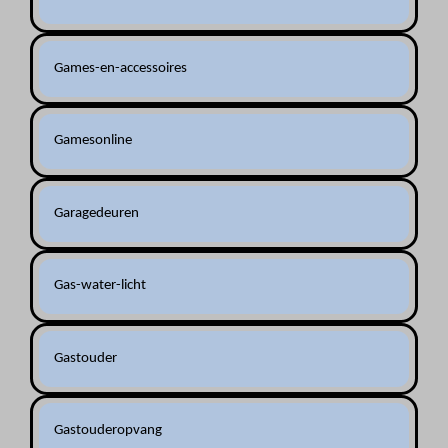
Games-en-accessoires
Gamesonline
Garagedeuren
Gas-water-licht
Gastouder
Gastouderopvang